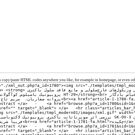
 copy/paste HTML codes anywhere you like, for example in homepage, or even oth