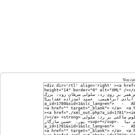
You can