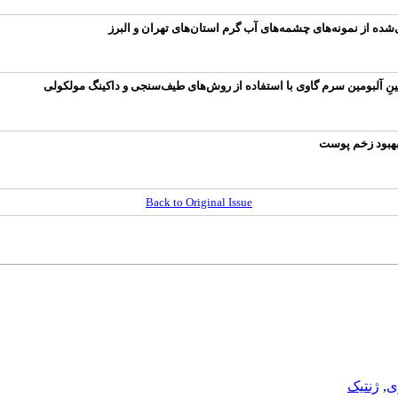
‌شده از نمونه‌های چشمه‌های آب گرم استان‌های تهران و البرز
ئینِ آلبومین سرم گاوی با استفاده از روش‌های طیف‌سنجی و داکینگ مولکولی
هبود زخم‌ پوست
Back to Original Issue
ی
,
ژنتیک