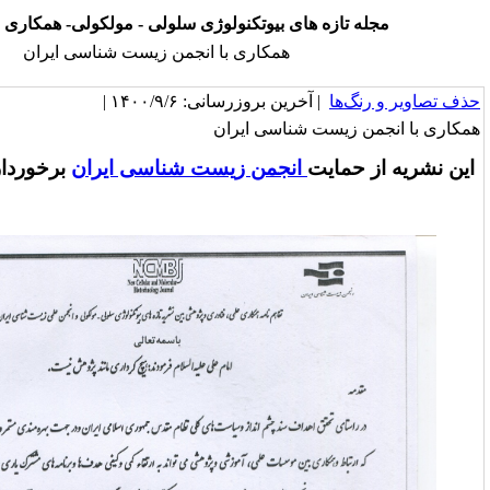
های بیوتکنولوژی سلولی - مولکولی- همکاری با انجمن ها
همکاری با انجمن زیست شناسی ایران
خرین بروزرسانی: ۱۴۰۰/۹/۶ |
 شناسی ایران
ت
انجمن زیست شناسی ایران
برخوردار می‌باشد
.