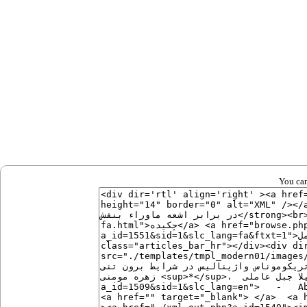
You can