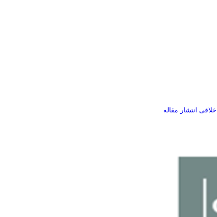
لاقی انتشار مقاله