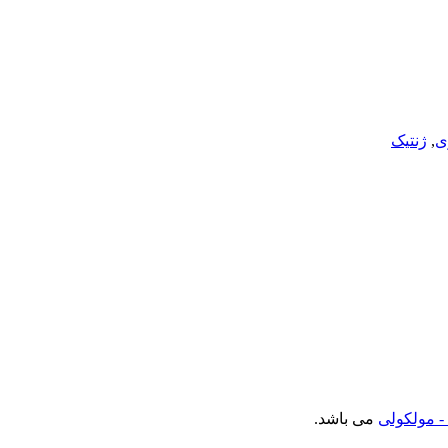
ی
,
ژنتیک
- مولکولی
می باشد.