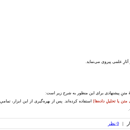
آثارِ علمی پیروی می‌نماید.
نۀ متنِ پیشنهادی برای این منظور به شرح زیر است
:
تن یا تحلیلِ داده‌ها]
استفاده کرده‌اند. پس از بهره‌گیری از این ابزار، تمامیِ
0 نظر