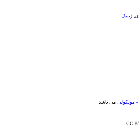
ی
,
ژنتیک
- مولکولی
می باشد.