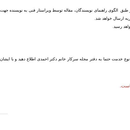
 طبق الگوی راهنمای نویسندگان، مقاله توسط ویراستار فنی به نویسنده جهت
یه ارسال خواهد شد.
اهد رسید.
ع خدمت حتما به دفتر مجله سرکار خانم دکتر احمدی اطلاع دهید و با ایشان
است.