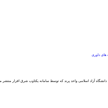
های داوری
دانشگاه آزاد اسلامی واحد پرند که توسط سامانه یکتاوب شرق افزار منتشر می