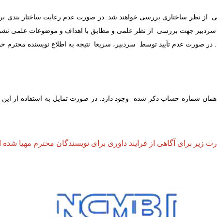
فنی از نظر ساختاری بررسی خواهند شد. در صورت عدم رعایت ساختار بندی بر
ل سردبیر جهت بررسی از نظر علمی و مطابق با اهداف و موضوعات علمی نشر
. در صورت عدم تأیید توسط سردبیر، سریعا
نتیجه به اطلاع نویسنده محترم خو
همان شماره حساب ذکر شده وجود دارد. در صورت تمایل به استفاده از این نو
رت زیر برای آگاهی از فرایند داوری برای نویسندگان محترم مهیا شده 