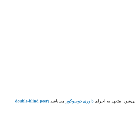
‌شود؛ متعهد به اجرای
داوری دوسوکور
می‌باشد
)
double-blind peer