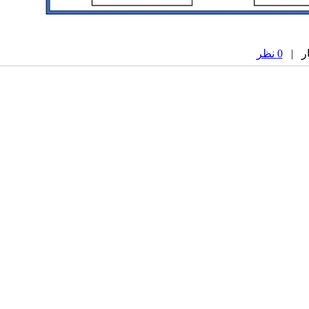
0 نظر