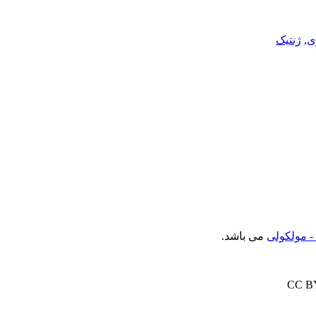
ی
,
ژنتیک
- مولکولی
می باشد.