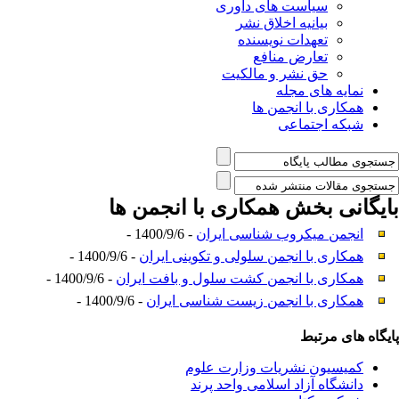
سیاست های داوری
بیانیه اخلاق نشر
تعهدات نویسنده
تعارض منافع
حق نشر و مالکیت
نمایه های مجله
همکاری با انجمن ها
شبکه اجتماعی
بایگانی بخش
همکاری با انجمن ها
انجمن میکروب شناسی ایران
- 1400/9/6 -
همکاری با انجمن سلولی و تکوینی ایران
- 1400/9/6 -
همکاری با انجمن کشت سلول و بافت ایران
- 1400/9/6 -
همکاری با انجمن زیست شناسی ایران
- 1400/9/6 -
پ
ایگاه های مرتبط
کمیسیون نشریات وزارت علوم
دانشگاه آزاد اسلامی واحد پرند