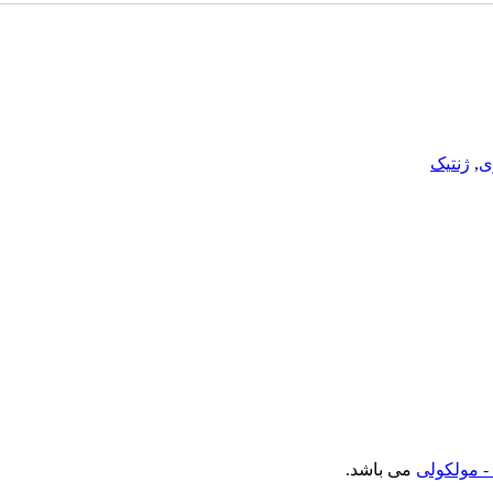
ی
,
ژنتیک
- مولکولی
می باشد.