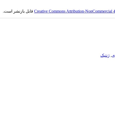
Creative Commons Attribution-NonCommercial 4.0
قابل بازنشر است.
ی
,
ژنتیک