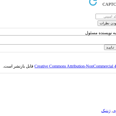
به نویسنده مسئول
Creative Commons Attribution-NonCommercial 4.0
قابل بازنشر است.
ی
,
ژنتیک