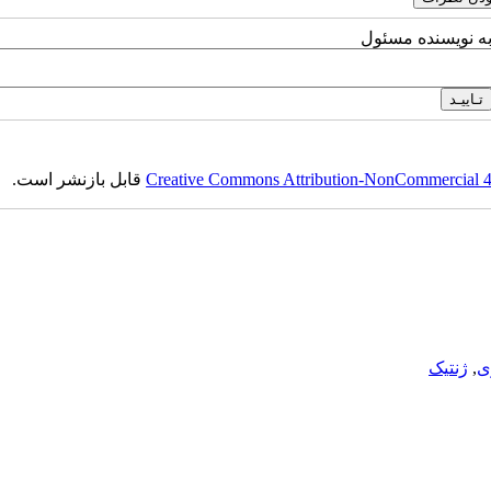
به نویسنده مسئول
Creative Commons Attribution-NonCommercial 4.0
قابل بازنشر است.
ی
,
ژنتیک