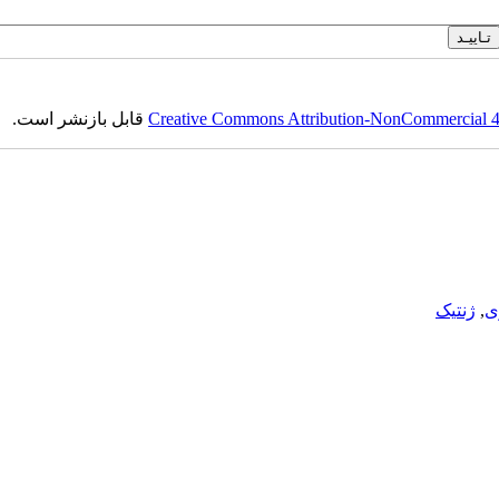
Creative Commons Attribution-NonCommercial 4.0
قابل بازنشر است.
ی
,
ژنتیک