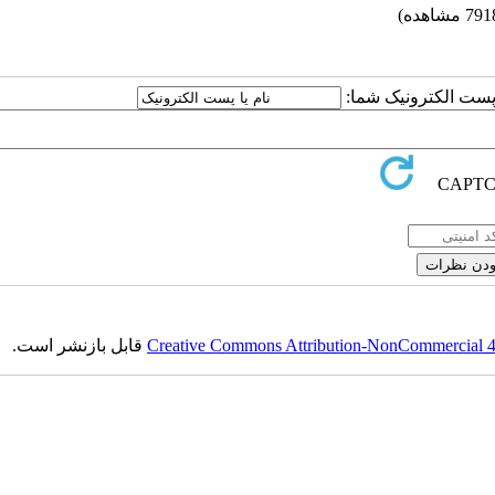
ا پست الکترونیک شما:
Creative Commons Attribution-NonCommercial 4.0
قابل بازنشر است.