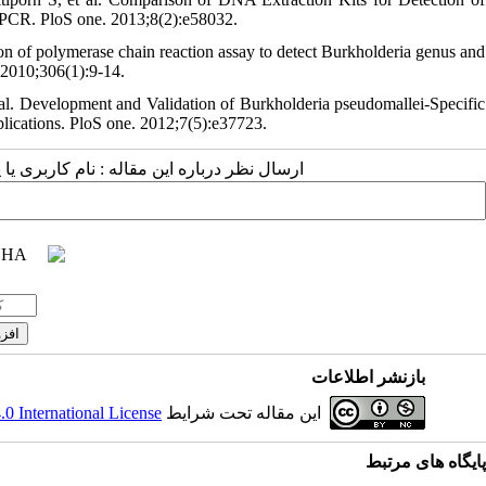
PCR. PloS one. 2013;8(2):e58032.
 of polymerase chain reaction assay to detect Burkholderia genus and
. 2010;306(1):9-14.
l. Development and Validation of Burkholderia pseudomallei-Specific
lications. PloS one. 2012;7(5):e37723.
ارسال نظر درباره این مقاله : نام کاربری :
بازنشر اطلاعات
 International License
این مقاله تحت شرایط
پ
ایگاه های مرتبط