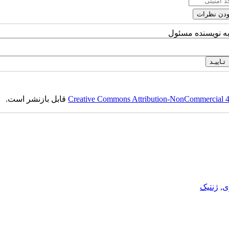
به نویسنده مسئول
Creative Commons Attribution-NonCommercial 4.0
قابل بازنشر است.
ی
,
ژنتیک