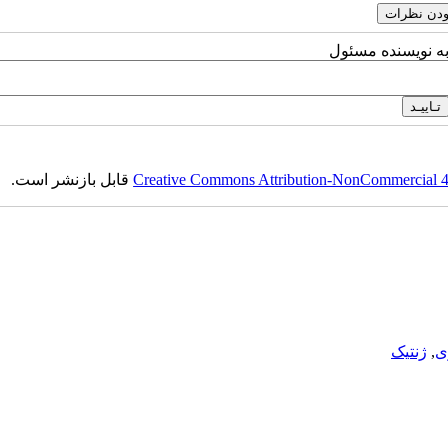
به نویسنده مسئول
Creative Commons Attribution-NonCommercial 4.0
قابل بازنشر است.
ی
,
ژنتیک