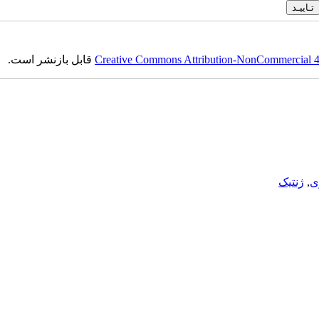
Creative Commons Attribution-NonCommercial 4.0
قابل بازنشر است.
ی
,
ژنتیک