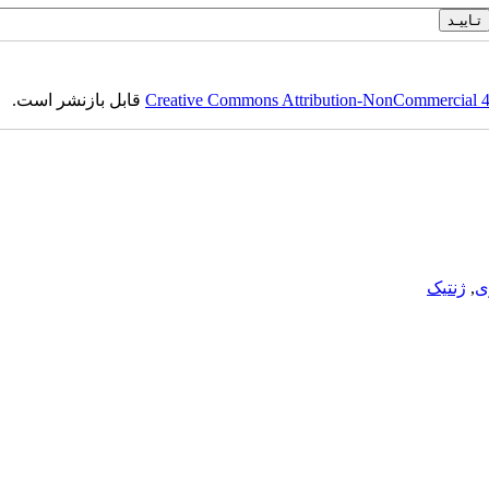
Creative Commons Attribution-NonCommercial 4.0
قابل بازنشر است.
ی
,
ژنتیک