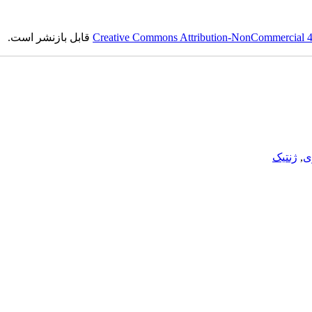
Creative Commons Attribution-NonCommercial 4.0
قابل بازنشر است.
ی
,
ژنتیک