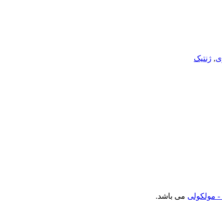
ی
,
ژنتیک
- مولکولی
می باشد.