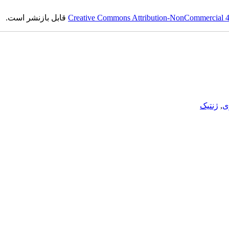
Creative Commons Attribution-NonCommercial 4.0
قابل بازنشر است.
ی
,
ژنتیک