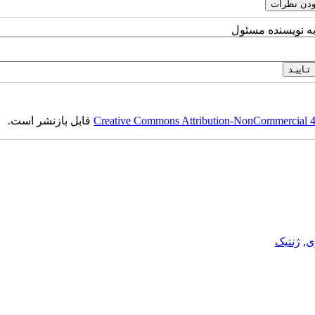
به نویسنده مسئول
Creative Commons Attribution-NonCommercial 4.0
قابل بازنشر است.
ی
,
ژنتیک