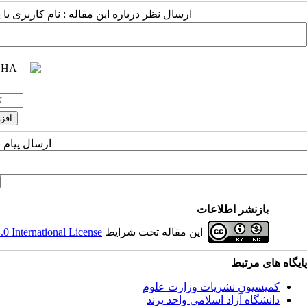
ارسال نظر درباره این مقاله : نام کاربری ی
ارسال پیام 
بازنشر اطلاعات
این مقاله تحت شرایط
 International License
پ
ایگاه های مرتبط
کمیسیون نشریات وزارت علوم
دانشگاه آزاد اسلامی واحد پرند