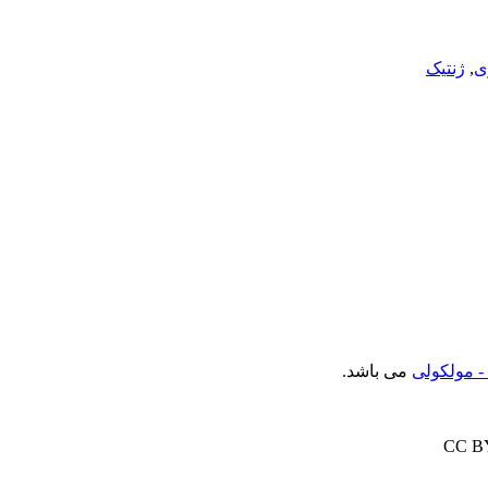
ی
,
ژنتیک
- مولکولی
می باشد.