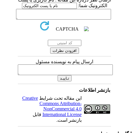
کترونیک شما:
ارسال پیام به نویسنده مسئول
نشر اطلاعات
این مقاله تحت شرایط
Creative
Commons Attribution-
NonCommercial 4.0
International License
قابل
بازنشر است.