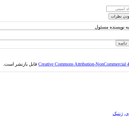
به نویسنده مسئول
Creative Commons Attribution-NonCommercial 4.0
قابل بازنشر است.
ی
,
ژنتیک