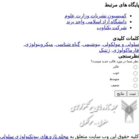
ای
کمیسیون نشریات وزا
دانشگاه آزاد اسلامی 
شرکت
,
میکروبیولوژی
,
گیاه شناسی
,
بیوشیمی
,
سل
ژنتی
نظر شما در 
مجله تازه های بیوتکنولوژی سلولی
کلیه حقوق این وب 