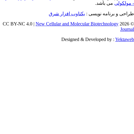
می ب
یکتاوب افزار شرق
طراحی و ب
New Cellular and Molecular Biotec
Designed & Developed