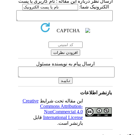
ل نظر درباره این مقاله : نام کاربری یا پست
کترونیک شما:
ارسال پیام به نویسنده مسئول
نشر اطلاعات
این مقاله تحت شرایط
Creative
Commons Attribution-
NonCommercial 4.0
International License
قابل
بازنشر است.