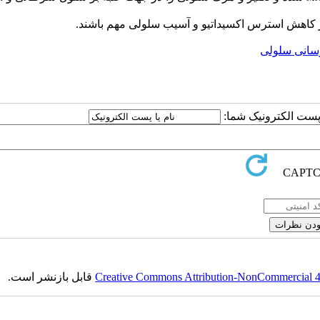
د در کاهش استرس اکسیداتیو و آسیب سلولی مهم باشند.
رسانی سلولی
ا پست الکترونیک شما:
Creative Commons Attribution-NonCommercial 4.0
قابل بازنشر است.