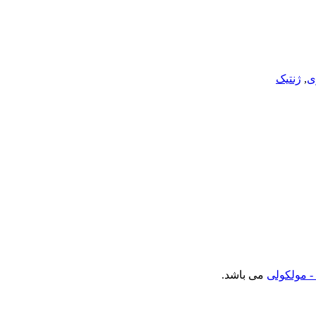
ی
,
ژنتیک
- مولکولی
می باشد.