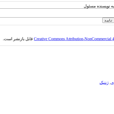
به نویسنده مسئول
Creative Commons Attribution-NonCommercial 4.0
قابل بازنشر است.
ی
,
ژنتیک