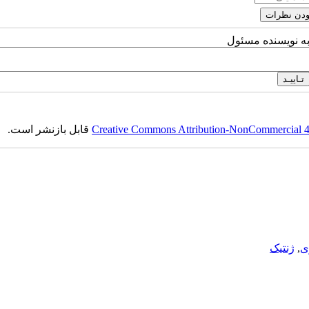
به نویسنده مسئول
Creative Commons Attribution-NonCommercial 4.0
قابل بازنشر است.
ی
,
ژنتیک